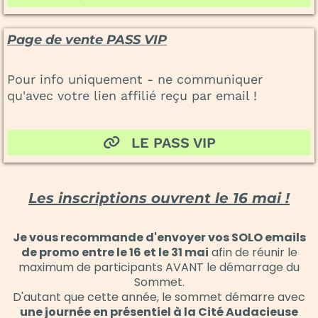
Page de vente PASS VIP
Pour info uniquement - ne communiquer
qu'avec votre lien affilié reçu par email !
LE PASS VIP
Les inscriptions ouvrent le 16 mai !
Je vous recommande d'envoyer vos SOLO emails
de promo entre le 16 et le 31 mai
afin de réunir le
maximum de participants AVANT le démarrage du
Sommet.
D'autant que cette année, le sommet démarre avec
une journée en présentiel à la Cité Audacieuse