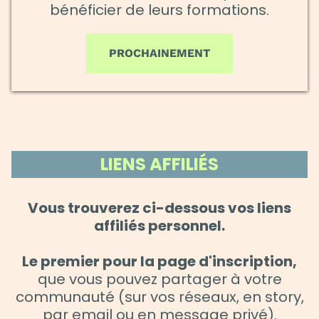
bénéficier de leurs formations.
PROCHAINEMENT
LIENS AFFILIÉS
Vous trouverez ci-dessous vos liens
affiliés personnel.
Le premier pour la page d'inscription,
que vous pouvez partager à votre
communauté (sur vos réseaux, en story,
par email ou en message privé).