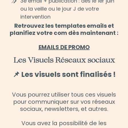
3e email + publication : dès le 1er juin
ou la veille ou le jour J de votre
intervention
Retrouvez les templates emails et
planifiez votre com dès maintenant :
EMAILS DE PROMO
Les Visuels Réseaux sociaux
📌 Les visuels sont finalisés !
Vous pourrez utiliser tous ces visuels
pour communiquer sur vos réseaux
sociaux, newsletters, et autres.
Vous avez la possibilité de les