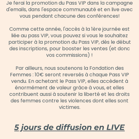
Je ferai la promotion du Pass VIP dans la campagne
d'emails, dans l'espace communauté et en live avec
vous pendant chacune des conférences!
Comme cette année, l'accès à la 1ère journée est
liée au pass VIP, vous pouvez si vous le souhaitez
participer à la promotion du Pass VIP, dès le début
des inscriptions, pour booster les ventes (et donc
vos commissions) !
Par ailleurs, nous soutenons la Fondation des
Femmes : 10€ seront reversés à chaque Pass VIP
vendu. En achetant le Pass VIP, elles accèdent à
énormément de valeur grâce à vous, et elles
contribuent aussi à soutenir la liberté et les droits
des femmes contre les violences dont elles sont
victimes.
5 jours de diffusion en LIVE