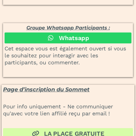
Groupe Whatsapp Participants :
Whatsapp
Cet espace vous est également ouvert si vous
le souhaitez pour interagir avec les
participants, ou commenter.
Page d’inscription du Sommet
Pour info uniquement - Ne communiquer
qu'avec votre lien affilié reçu par email !
LA PLACE GRATUITE