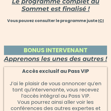
Le programme complet du
Sommet est finalisé !
Vous pouvez consulter le programme juste
ICI
BONUS INTERVENANT
Apprenons les unes des autres !
Accès exclusif au Pass VIP
J’ai le plaisir de vous annoncer qu’en
tant qu’intervenante, vous recevez
l’accès intégral au Pass VIP.
Vous pourrez ainsi aller voir les
conférences des autres expertes et