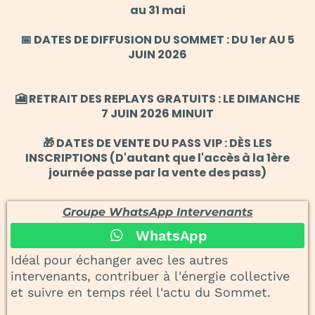
au 31 mai
📅 DATES DE DIFFUSION DU SOMMET : DU 1er AU 5
JUIN 2026
🎦 RETRAIT DES REPLAYS GRATUITS : LE DIMANCHE
7 JUIN 2026 MINUIT
🎁 DATES DE VENTE DU PASS VIP : DÈS LES
INSCRIPTIONS (D'autant que l'accès à la 1ère
journée passe par la vente des pass)
Groupe WhatsApp Intervenants
WhatsApp
Idéal pour échanger avec les autres
intervenants, contribuer à l'énergie collective
et suivre en temps réel l'actu du Sommet.