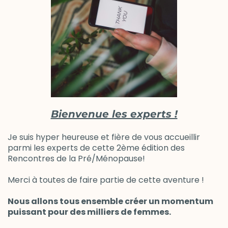
Bienvenue les experts !
Je suis hyper heureuse et fière de vous accueillir
parmi les experts de cette 2ème édition des
Rencontres de la Pré/Ménopause!
Merci à toutes de faire partie de cette aventure !
Nous allons tous ensemble créer un momentum
puissant pour des milliers de femmes.