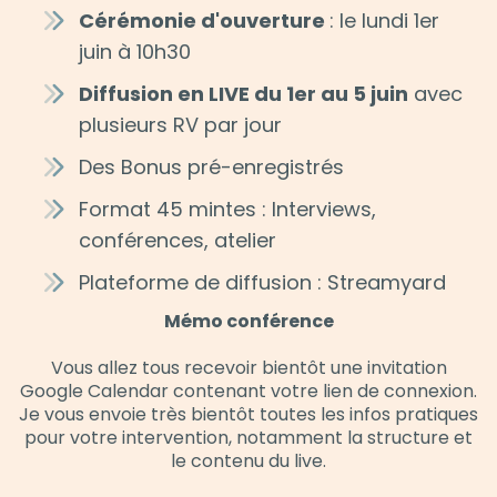
Cérémonie d'ouverture
: le lundi 1er
juin à 10h30
Diffusion en LIVE du 1er au 5 juin
avec
plusieurs RV par jour
Des Bonus pré-enregistrés
Format 45 mintes : Interviews,
conférences, atelier
Plateforme de diffusion : Streamyard
Mémo conférence
Vous allez tous recevoir bientôt une invitation
Google Calendar contenant votre lien de connexion.
Je vous envoie très bientôt toutes les infos pratiques
pour votre intervention, notamment la structure et
le contenu du live.