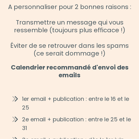
A personnaliser pour 2 bonnes raisons :
Transmettre un message qui vous
ressemble (toujours plus efficace !)
Éviter de se retrouver dans les spams
(ce serait dommage !)
Calendrier recommandé d'envoi des
emails
1er email + publication : entre le 16 et le
25
2e email + publication : entre le 25 et le
31