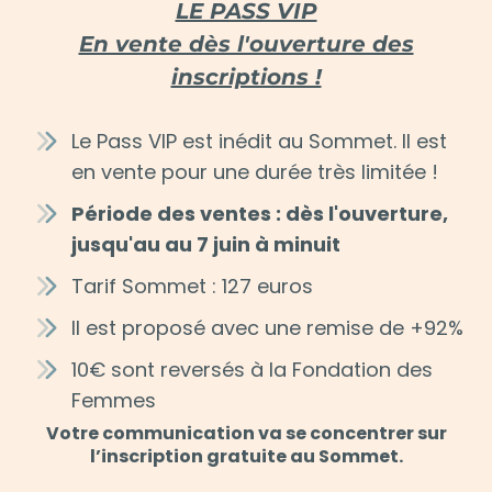
LE PASS VIP
En vente dès l'ouverture des
inscriptions !
Le Pass VIP est inédit au Sommet. Il est
en vente pour une durée très limitée !
Période des ventes : dès l'ouverture,
jusqu'au au 7 juin à minuit
Tarif Sommet : 127 euros
Il est proposé avec une remise de +92%
10€ sont reversés à la Fondation des
Femmes
Votre communication va se concentrer sur
l’inscription gratuite au Sommet.