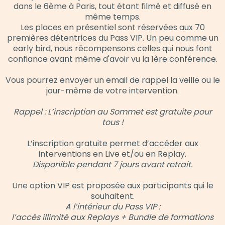
dans le 6ème à Paris, tout étant filmé et diffusé en
même temps.
Les places en présentiel sont réservées aux 70
premières détentrices du Pass VIP. Un peu comme un
early bird, nous récompensons celles qui nous font
confiance avant même d'avoir vu la 1ère conférence.
Vous pourrez envoyer un email de rappel la veille ou le
jour-même de votre intervention.
Rappel : L’inscription au Sommet est gratuite pour
tous !
L’inscription gratuite permet d’accéder aux
interventions en Live et/ou en Replay.
Disponible pendant 7 jours avant retrait.
Une option VIP est proposée aux participants qui le
souhaitent.
A l’intérieur du Pass VIP :
l’accès illimité aux Replays + Bundle de formations