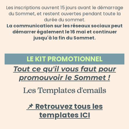
Les inscriptions ouvrent 15 jours avant le démarrage
du Sommet, et restent ouvertes pendant toute la
durée du sommet.
La communication sur les réseaux sociaux peut
démarrer également le 16 mai et continuer
jusqu'à la fin du Sommet.
LE KIT PROMOTIONNEL
Tout ce qu'il vous faut pour
promouvoir le Sommet !
Les Templates d'emails
📌 Retrouvez tous les
templates ICI