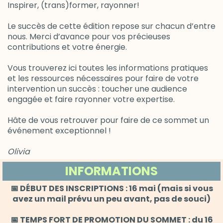
Inspirer, (trans)former, rayonner!
Le succès de cette édition repose sur chacun d’entre
nous. Merci d’avance pour vos précieuses
contributions et votre énergie.
Vous trouverez ici toutes les informations pratiques
et les ressources nécessaires pour faire de votre
intervention un succès : toucher une audience
engagée et faire rayonner votre expertise.
Hâte de vous retrouver pour faire de ce sommet un
événement exceptionnel !
Olivia
INFORMATIONS
📅 DÉBUT DES INSCRIPTIONS : 16 mai (mais si vous
avez un mail prévu un peu avant, pas de souci)
📅 TEMPS FORT DE PROMOTION DU SOMMET : du 16