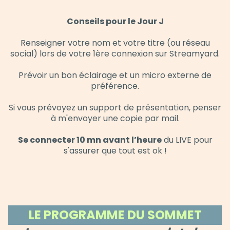
Conseils pour le Jour J
Renseigner votre nom et votre titre (ou réseau
social) lors de votre 1ère connexion sur Streamyard.
Prévoir un bon éclairage et un micro externe de
préférence.
Si vous prévoyez un support de présentation, penser
à m'envoyer une copie par mail.
Se connecter 10 mn avant l’heure
du LIVE pour
s'assurer que tout est ok !
LE PROGRAMME DU SOMMET