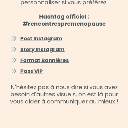
personnaliser si vous préférez.
Hashtag officiel :
#rencontrespremenopause
Post Instagram
Story Instagram
Format Bannières
Pass VIP
N'hésitez pas à nous dire si vous avez
besoin d'autres visuels, on est là pour
vous aider à communiquer au mieux !