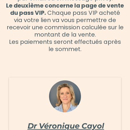
Le deuxième concerne la page de vente
du pass VIP.
Chaque pass VIP acheté
via votre lien va vous permettre de
recevoir une commission calculée sur le
montant de la vente.
Les paiements seront effectués après
le sommet.
Dr Véronique Cayol