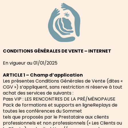
CONDITIONS GÉNÉRALES DE VENTE – INTERNET
En vigueur au 01/01/2025
ARTICLE 1 – Champ d’application
Les présentes Conditions Générales de Vente (dites «
CGV ») s’appliquent, sans restriction ni réserve à tout
achat des services de suivants :
Pass VIP : LES RENCONTRES DE LA PRÉ/MÉNOPAUSE
Pack de formations et supports en ligneReplays de
toutes les conférences du Sommet
tels que proposés par le Prestataire aux clients
professionnels et non professionnels (« Les Clients ou