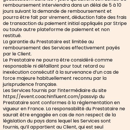
remboursement interviendra dans un délai de 5 à 10
jours suivant la demande de remboursement et
pourra être fait par virement, déduction faite des frais
de transaction du paiement initial appliqués par Stripe
ou toute autre plateforme de paiement et non
restitué.
La garantie du Prestataire est limitée au
remboursement des Services effectivement payés
par le Client.
Le Prestataire ne pourra être considéré comme
responsable ni défaillant pour tout retard ou
inexécution consécutif à la survenance d’un cas de
force majeure habituellement reconnu par la
jurisprudence française.
Les Services fournis par l’intermédiaire du site
https://event.coachinfluent.com/passvip du
Prestataire sont conformes à la réglementation en
vigueur en France. La responsabilité du Prestataire ne
saurait être engagée en cas de non respect de la
législation du pays dans lequel les Services sont
fournis, qu’il appartient au Client, qui est seul