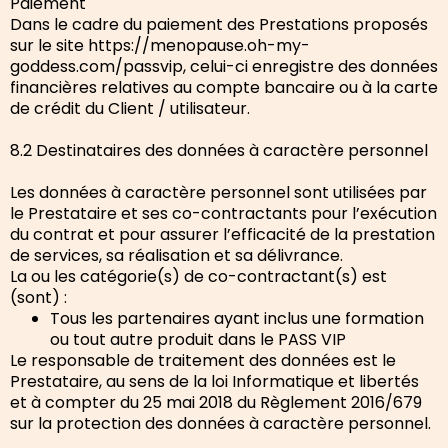
Paiement
Dans le cadre du paiement des Prestations proposés
sur le site https://menopause.oh-my-
goddess.com/passvip, celui-ci enregistre des données
financières relatives au compte bancaire ou à la carte
de crédit du Client / utilisateur.
8.2 Destinataires des données à caractère personnel
Les données à caractère personnel sont utilisées par
le Prestataire et ses co-contractants pour l’exécution
du contrat et pour assurer l’efficacité de la prestation
de services, sa réalisation et sa délivrance.
La ou les catégorie(s) de co-contractant(s) est
(sont) :
Tous les partenaires ayant inclus une formation
ou tout autre produit dans le PASS VIP
Le responsable de traitement des données est le
Prestataire, au sens de la loi Informatique et libertés
et à compter du 25 mai 2018 du Règlement 2016/679
sur la protection des données à caractère personnel.