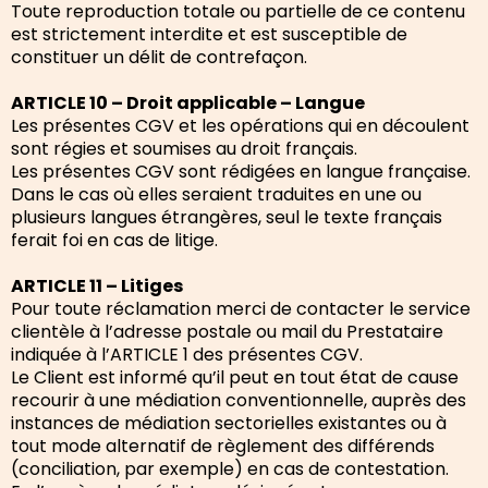
Toute reproduction totale ou partielle de ce contenu
est strictement interdite et est susceptible de
constituer un délit de contrefaçon.
ARTICLE 10 – Droit applicable – Langue
Les présentes CGV et les opérations qui en découlent
sont régies et soumises au droit français.
Les présentes CGV sont rédigées en langue française.
Dans le cas où elles seraient traduites en une ou
plusieurs langues étrangères, seul le texte français
ferait foi en cas de litige.
ARTICLE 11 – Litiges
Pour toute réclamation merci de contacter le service
clientèle à l’adresse postale ou mail du Prestataire
indiquée à l’ARTICLE 1 des présentes CGV.
Le Client est informé qu’il peut en tout état de cause
recourir à une médiation conventionnelle, auprès des
instances de médiation sectorielles existantes ou à
tout mode alternatif de règlement des différends
(conciliation, par exemple) en cas de contestation.