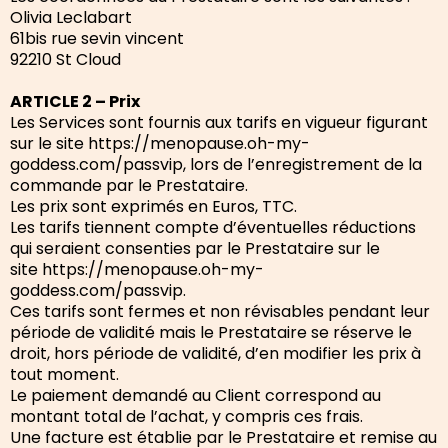
Olivia Leclabart
61bis rue sevin vincent
92210 St Cloud
ARTICLE 2 – Prix
Les Services sont fournis aux tarifs en vigueur figurant
sur le site https://menopause.oh-my-
goddess.com/passvip, lors de l’enregistrement de la
commande par le Prestataire.
Les prix sont exprimés en Euros, TTC.
Les tarifs tiennent compte d’éventuelles réductions
qui seraient consenties par le Prestataire sur le
site https://menopause.oh-my-
goddess.com/passvip.
Ces tarifs sont fermes et non révisables pendant leur
période de validité mais le Prestataire se réserve le
droit, hors période de validité, d’en modifier les prix à
tout moment.
Le paiement demandé au Client correspond au
montant total de l’achat, y compris ces frais.
Une facture est établie par le Prestataire et remise au