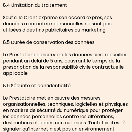
8.4 Limitation du traitement
Sauf si le Client exprime son accord exprès, ses
données à caractère personnelles ne sont pas
utilisées à des fins publicitaires ou marketing.
8.5 Durée de conservation des données
Le Prestataire conservera les données ainsi recueillies
pendant un délai de 5 ans, couvrant le temps de la
prescription de la responsabilité civile contractuelle
applicable.
8.6 Sécurité et confidentialité
Le Prestataire met en œuvre des mesures
organisationnelles, techniques, logicielles et physiques
en matière de sécurité du numérique pour protéger
les données personnelles contre les altérations,
destructions et accès non autorisés. Toutefois il est à
signaler qu’Internet n’est pas un environnement