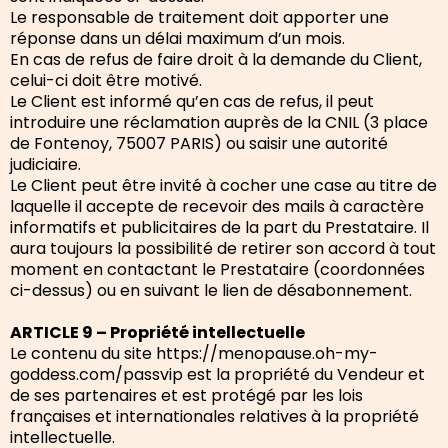
Le responsable de traitement doit apporter une
réponse dans un délai maximum d’un mois.
En cas de refus de faire droit à la demande du Client,
celui-ci doit être motivé.
Le Client est informé qu’en cas de refus, il peut
introduire une réclamation auprès de la CNIL (3 place
de Fontenoy, 75007 PARIS) ou saisir une autorité
judiciaire.
Le Client peut être invité à cocher une case au titre de
laquelle il accepte de recevoir des mails à caractère
informatifs et publicitaires de la part du Prestataire. Il
aura toujours la possibilité de retirer son accord à tout
moment en contactant le Prestataire (coordonnées
ci-dessus) ou en suivant le lien de désabonnement.
ARTICLE 9 – Propriété intellectuelle
Le contenu du site https://menopause.oh-my-
goddess.com/passvip est la propriété du Vendeur et
de ses partenaires et est protégé par les lois
françaises et internationales relatives à la propriété
intellectuelle.