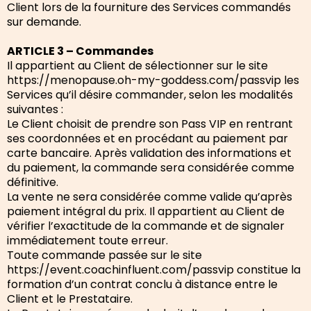
Client lors de la fourniture des Services commandés
sur demande.
ARTICLE 3 – Commandes
Il appartient au Client de sélectionner sur le site
https://menopause.oh-my-goddess.com/passvip les
Services qu’il désire commander, selon les modalités
suivantes :
Le Client choisit de prendre son Pass VIP en rentrant
ses coordonnées et en procédant au paiement par
carte bancaire. Après validation des informations et
du paiement, la commande sera considérée comme
définitive.
La vente ne sera considérée comme valide qu’après
paiement intégral du prix. Il appartient au Client de
vérifier l’exactitude de la commande et de signaler
immédiatement toute erreur.
Toute commande passée sur le site
https://event.coachinfluent.com/passvip constitue la
formation d’un contrat conclu à distance entre le
Client et le Prestataire.