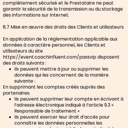
complètement sécurisé et le Prestataire ne peut
garantir la sécurité de la transmission ou du stockage
des informations sur Internet.
8.7 Mise en œuvre des droits des Clients et utilisateurs
En application de la réglementation applicable aux
données à caractère personnel, les Clients et
utilisateurs du site
https://event.coachinfluent.com/passvip disposent
des droits suivants :
Ils peuvent mettre à jour ou supprimer les
données qui les concernent de la manière
suivante :
En supprimant les comptes créés auprès des
partenaires.
Ils peuvent supprimer leur compte en écrivant à
l’adresse électronique indiqué à l’article 9.3 «
Responsable de traitement »
Ils peuvent exercer leur droit d’accès pour
connaître les données personnelles les