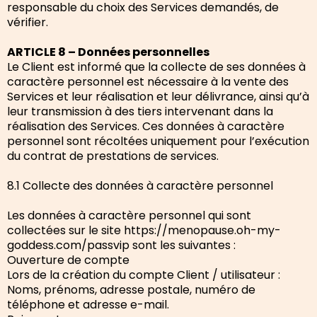
responsable du choix des Services demandés, de
vérifier.
ARTICLE 8 – Données personnelles
Le Client est informé que la collecte de ses données à
caractère personnel est nécessaire à la vente des
Services et leur réalisation et leur délivrance, ainsi qu’à
leur transmission à des tiers intervenant dans la
réalisation des Services. Ces données à caractère
personnel sont récoltées uniquement pour l’exécution
du contrat de prestations de services.
8.1 Collecte des données à caractère personnel
Les données à caractère personnel qui sont
collectées sur le site https://menopause.oh-my-
goddess.com/passvip sont les suivantes :
Ouverture de compte
Lors de la création du compte Client / utilisateur :
Noms, prénoms, adresse postale, numéro de
téléphone et adresse e-mail.