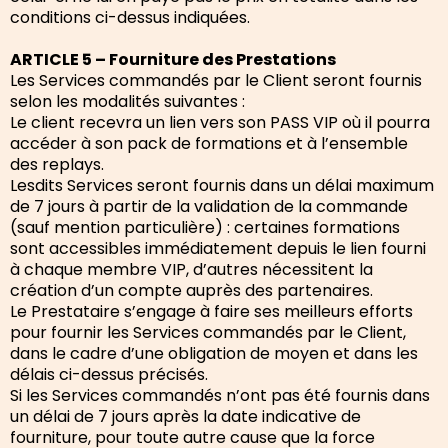
conditions ci-dessus indiquées.
ARTICLE 5 – Fourniture des Prestations
Les Services commandés par le Client seront fournis
selon les modalités suivantes :
Le client recevra un lien vers son PASS VIP où il pourra
accéder à son pack de formations et à l’ensemble
des replays.
Lesdits Services seront fournis dans un délai maximum
de 7 jours à partir de la validation de la commande
(sauf mention particulière) : certaines formations
sont accessibles immédiatement depuis le lien fourni
à chaque membre VIP, d’autres nécessitent la
création d’un compte auprès des partenaires.
Le Prestataire s’engage à faire ses meilleurs efforts
pour fournir les Services commandés par le Client,
dans le cadre d’une obligation de moyen et dans les
délais ci-dessus précisés.
Si les Services commandés n’ont pas été fournis dans
un délai de 7 jours après la date indicative de
fourniture, pour toute autre cause que la force