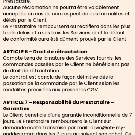
Prestataire.
Aucune réclamation ne pourra être valablement
acceptée en cas de non respect de ces formalités et
délais par le Client.
Le Prestataire remboursera ou rectifiera dans les plus
brefs délais et à ses frais les Services dont le défaut
de conformité aura été dûment prouvé par le Client.
ARTICLE 6 – Droit de rétractation
Compte tenu de la nature des Services fournis, les
commandes passées par le Client ne bénéficient pas
du droit de rétractation.
Le contrat est conclu de façon définitive dès la
passation de la commande par le Client selon les
modalités précisées aux présentes CGV.
ARTICLE 7 – Responsabilité du Prestataire –
Garanties
Le Client bénéficie d’une garantie inconditionnelle de 7
jours. Le Prestataire remboursera le Client sur
demande écrite transmise par mail : olivia@oh-my-
goddess.com dans les 7 jours qui suivent son achat. Ce