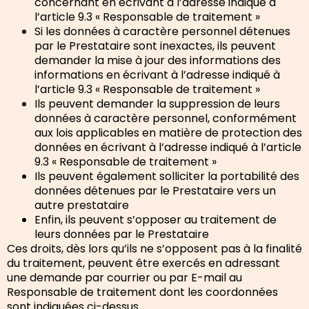
concernant en écrivant à l’adresse indiqué à
l’article 9.3 « Responsable de traitement »
Si les données à caractère personnel détenues
par le Prestataire sont inexactes, ils peuvent
demander la mise à jour des informations des
informations en écrivant à l’adresse indiqué à
l’article 9.3 « Responsable de traitement »
Ils peuvent demander la suppression de leurs
données à caractère personnel, conformément
aux lois applicables en matière de protection des
données en écrivant à l’adresse indiqué à l’article
9.3 « Responsable de traitement »
Ils peuvent également solliciter la portabilité des
données détenues par le Prestataire vers un
autre prestataire
Enfin, ils peuvent s’opposer au traitement de
leurs données par le Prestataire
Ces droits, dès lors qu’ils ne s’opposent pas à la finalité
du traitement, peuvent être exercés en adressant
une demande par courrier ou par E-mail au
Responsable de traitement dont les coordonnées
sont indiquées ci-dessus.